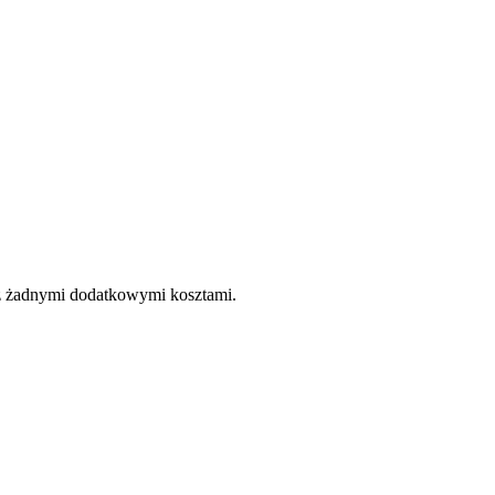
e z żadnymi dodatkowymi kosztami.