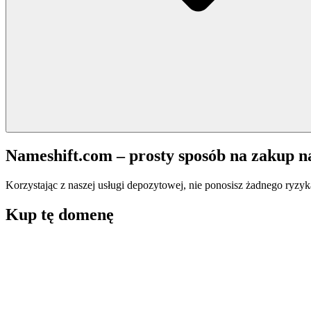
Nameshift.com – prosty sposób na zakup 
Korzystając z naszej usługi depozytowej, nie ponosisz żadnego ryzyk
Kup tę domenę