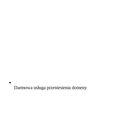
Darmowa
usługa przeniesienia domeny