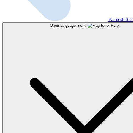
Nameshift.
Open language menu
pl