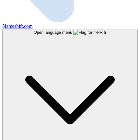
Nameshift.com
Open language menu
fr