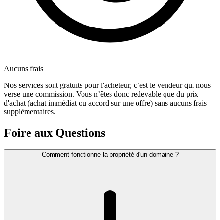
Aucuns frais
Nos services sont gratuits pour l'acheteur, c’est le vendeur qui nous
verse une commission. Vous n’êtes donc redevable que du prix
d'achat (achat immédiat ou accord sur une offre) sans aucuns frais
supplémentaires.
Foire aux Questions
Comment fonctionne la propriété d'un domaine ?