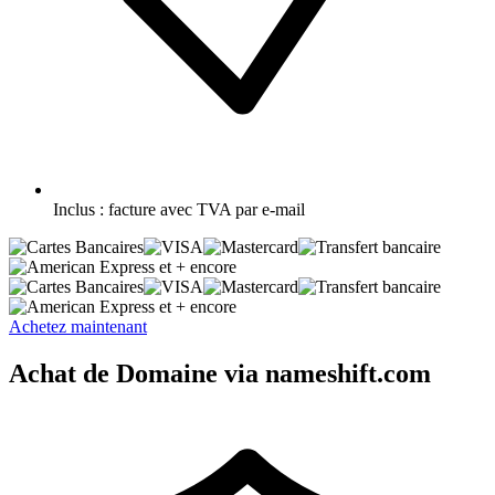
Inclus :
facture avec TVA par e-mail
et + encore
et + encore
Achetez maintenant
Achat de Domaine via nameshift.com