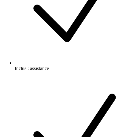
Inclus :
assistance