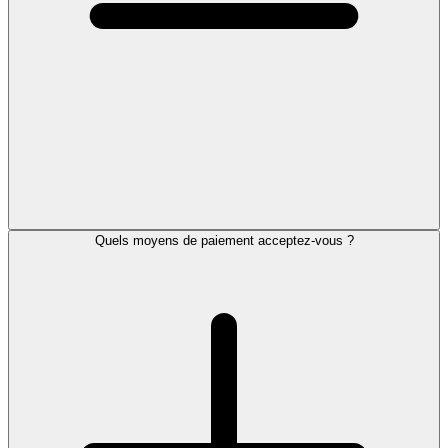
Quels moyens de paiement acceptez-vous ?