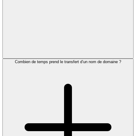
Combien de temps prend le transfert d’un nom de domaine ?