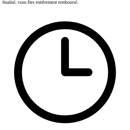
finalisé, vous êtes entièrement remboursé.