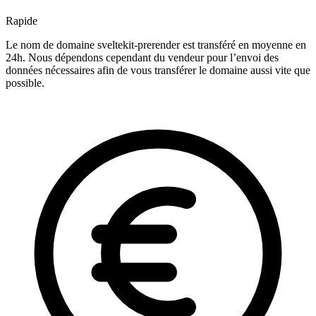
Rapide
Le nom de domaine sveltekit-prerender est transféré en moyenne en
24h. Nous dépendons cependant du vendeur pour l’envoi des
données nécessaires afin de vous transférer le domaine aussi vite que
possible.