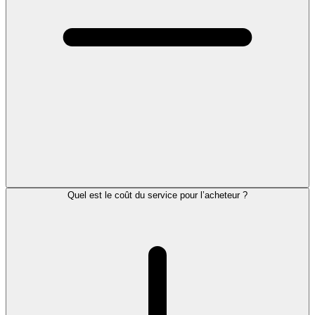
Quel est le coût du service pour l’acheteur ?