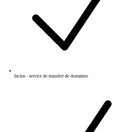
Inclus :
service de transfert de domaines