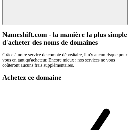
Nameshift.com - la manière la plus simple
d'acheter des noms de domaines
Grâce à notre service de compte dépositaire, il n'y aucun risque pour
vous en tant qu'acheteur. Encore mieux : nos services ne vous
coûteront aucuns frais supplémentaires.
Achetez ce domaine