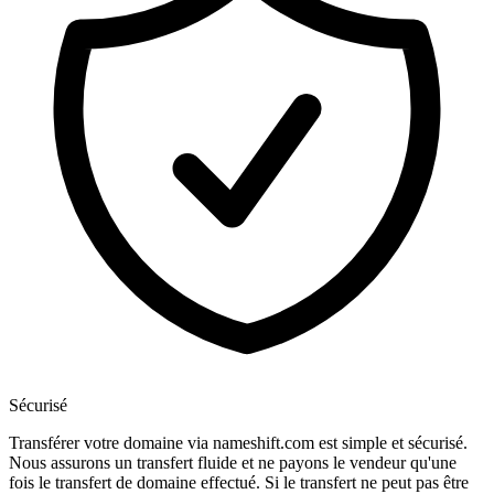
Sécurisé
Transférer votre domaine via nameshift.com est simple et sécurisé.
Nous assurons un transfert fluide et ne payons le vendeur qu'une
fois le transfert de domaine effectué. Si le transfert ne peut pas être