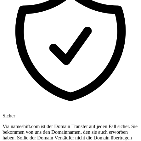
Sicher
Via nameshift.com ist der Domain Transfer auf jeden Fall sicher. Sie
bekommen von uns den Domainnamen, den sie auch erworben
haben. Sollte der Domain Verkäufer nicht die Domain übertragen