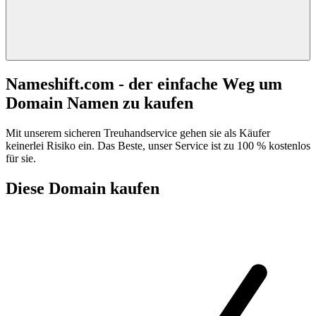
Nameshift.com - der einfache Weg um
Domain Namen zu kaufen
Mit unserem sicheren Treuhandservice gehen sie als Käufer
keinerlei Risiko ein. Das Beste, unser Service ist zu 100 % kostenlos
für sie.
Diese Domain kaufen