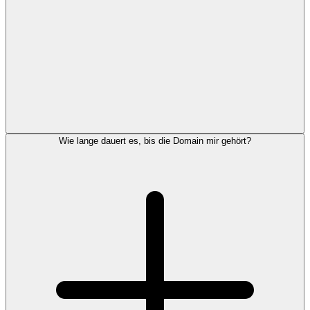
Wie lange dauert es, bis die Domain mir gehört?