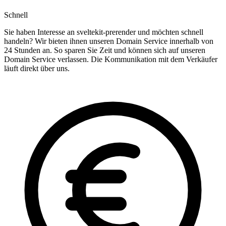
Schnell
Sie haben Interesse an sveltekit-prerender und möchten schnell
handeln? Wir bieten ihnen unseren Domain Service innerhalb von
24 Stunden an. So sparen Sie Zeit und können sich auf unseren
Domain Service verlassen. Die Kommunikation mit dem Verkäufer
läuft direkt über uns.