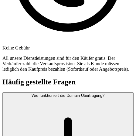
Keine Gebühr
All unsere Dienstleistungen sind für den Käufer gratis. Der
Verkäufer zahlt die Verkaufsprovision. Sie als Kunde müssen
lediglich den Kaufpreis bezahlen (Sofortkauf oder Angebotspreis).
Häufig gestellte Fragen
Wie funktioniert die Domain Übertragung?