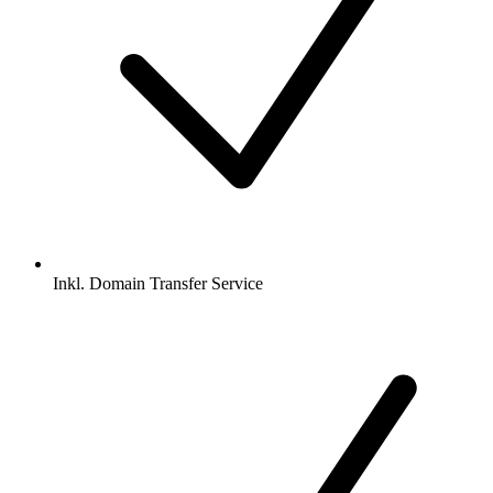
Inkl.
Domain Transfer Service