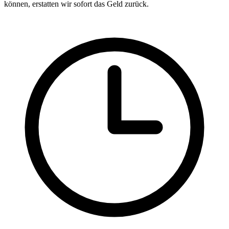
können, erstatten wir sofort das Geld zurück.