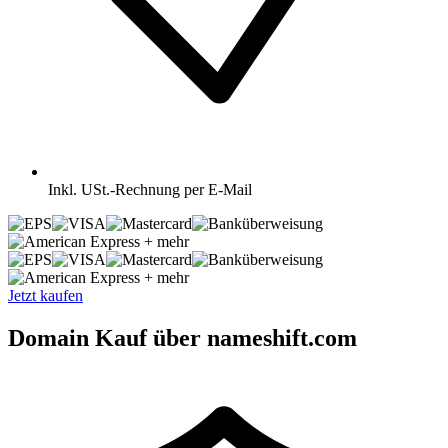
Inkl.
USt.-Rechnung per E-Mail
+ mehr
+ mehr
Jetzt kaufen
Domain Kauf über nameshift.com