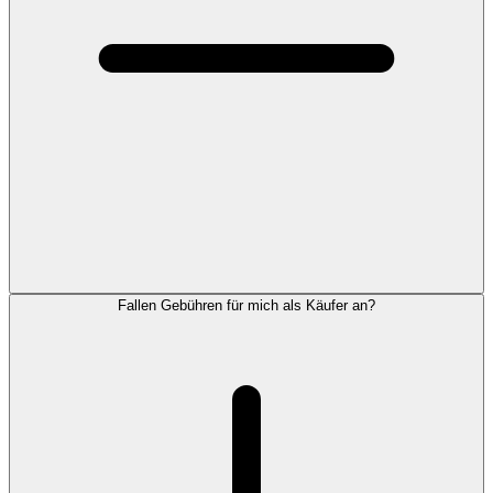
Fallen Gebühren für mich als Käufer an?