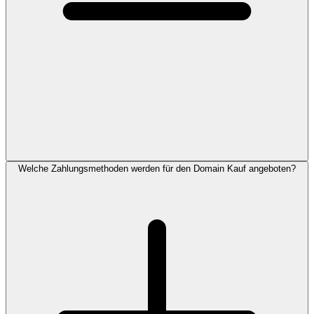
Welche Zahlungsmethoden werden für den Domain Kauf angeboten?