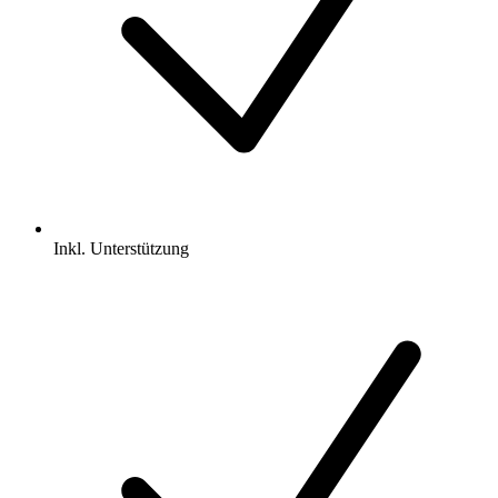
Inkl.
Unterstützung