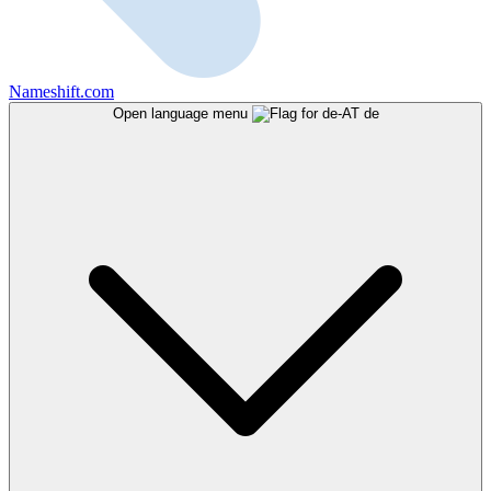
Nameshift.com
Open language menu
de